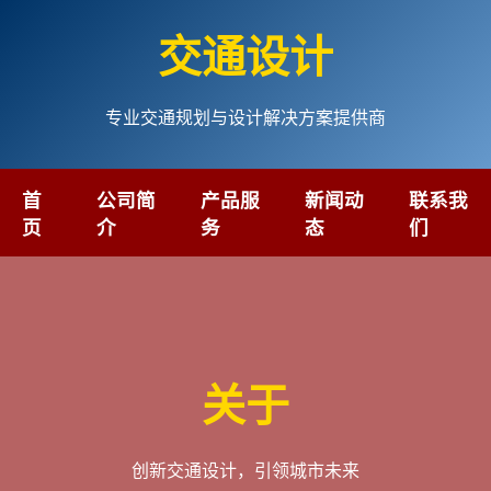
交通设计
专业交通规划与设计解决方案提供商
首
公司简
产品服
新闻动
联系我
页
介
务
态
们
关于
创新交通设计，引领城市未来