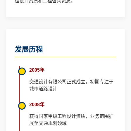
程设计资质和工程咨询资质。
发展历程
2005年
交通设计有限公司正式成立，初期专注于
城市道路设计
2008年
获得国家甲级工程设计资质，业务范围扩
展至交通规划领域