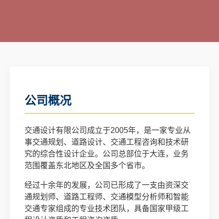
公司概况
交通设计有限公司成立于2005年，是一家专业从
事交通规划、道路设计、交通工程咨询和技术研
究的综合性设计企业。公司总部位于大连，业务
范围覆盖东北地区及全国多个省市。
经过十余年的发展，公司已形成了一支由资深交
通规划师、道路工程师、交通模型分析师和智能
交通专家组成的专业技术团队，具备国家甲级工