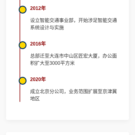
2012年
设立智能交通事业部，开始涉足智能交通
系统设计与实施
2016年
总部迁至大连市中山区匠宏大厦，办公面
积扩大至3000平方米
2020年
成立北京分公司，业务范围扩展至京津冀
地区