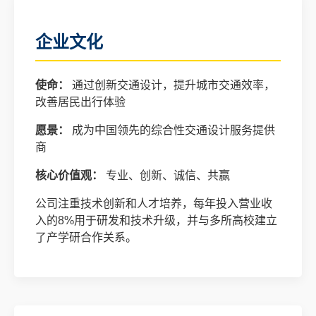
企业文化
使命：
通过创新交通设计，提升城市交通效率，
改善居民出行体验
愿景：
成为中国领先的综合性交通设计服务提供
商
核心价值观：
专业、创新、诚信、共赢
公司注重技术创新和人才培养，每年投入营业收
入的8%用于研发和技术升级，并与多所高校建立
了产学研合作关系。